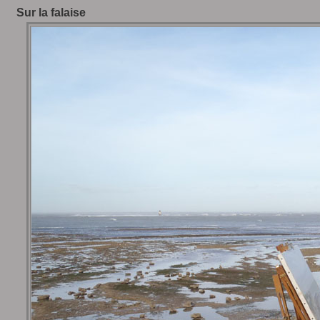
Sur la falaise