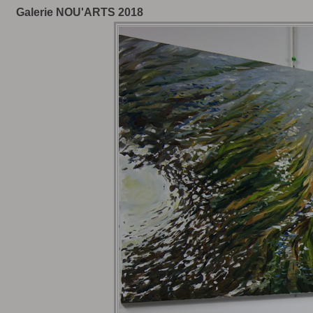
Galerie NOU'ARTS 2018