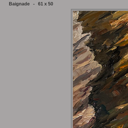
Baignade - 61 x 50