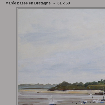
Marée basse en Bretagne - 61 x 50